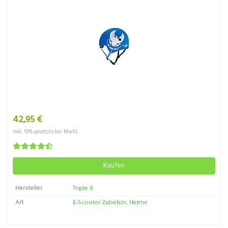
42,95 €
inkl. 19% gesetzlicher MwSt.
Kaufen
Hersteller
Triple 8
Art
E-Scooter Zubehör
,
Helme